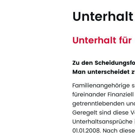
Unterhalt
Unterhalt fü
Zu den Scheidungsfo
Man unterscheidet z
Familienangehörige s
füreinander Finanziell
getrenntlebenden und
Geregelt sind diese 
Unterhaltsansprüche 
01.01.2008. Nach dies