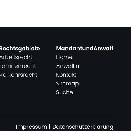
Rechtsgebiete
MandantundAnwalt
Arbeitsrecht
Home
Familienrecht
Anwältin
Verkehrsrecht
Kontakt
Sitemap
Suche
Impressum
|
Datenschutzerklärung