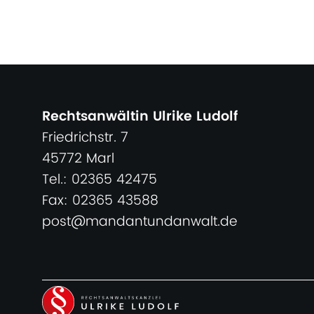
Rechtsanwältin Ulrike Ludolf
Friedrichstr. 7
45772 Marl
Tel.: 02365 42475
Fax: 02365 43588
post@mandantundanwalt.de