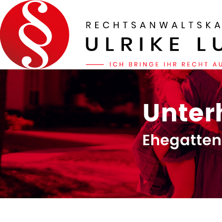
Unter
Ehegatten