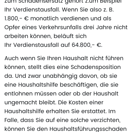
Zum Schadensersatz gehört z.um Beispiel
Ihr Verdienstausfall. Wenn Sie also z. B.
1.800,- € monatlich verdienen und als
Opfer eines Verkehrsunfalls drei Jahre nicht
arbeiten können, beläuft sich
Ihr Verdienstausfall auf 64.800,- €.
Auch wenn Sie Ihren Haushalt nicht führen
können, stellt dies eine Schadensposition
da. Und zwar unabhängig davon, ob sie
eine Haushaltshilfe beschäftigen, die sie
entlohnen müssen oder ob der Haushalt
ungemacht bleibt. Die Kosten einer
Haushaltshilfe erhalten Sie erstattet. Im
Falle, dass Sie auf eine solche verzichten,
können Sie den Haushaltsführungsschaden