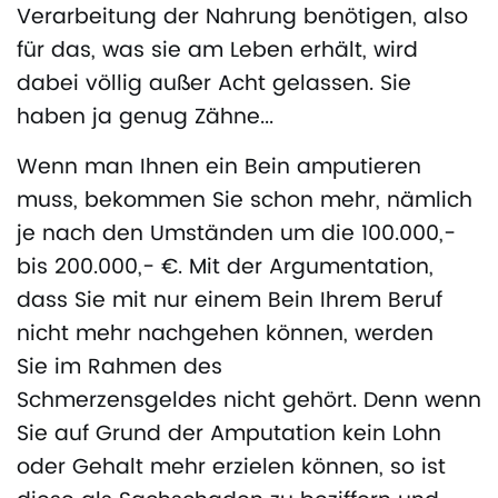
Verarbeitung der Nahrung benötigen, also
für das, was sie am Leben erhält, wird
dabei völlig außer Acht gelassen. Sie
haben ja genug Zähne...
Wenn man Ihnen ein Bein amputieren
muss, bekommen Sie schon mehr, nämlich
je nach den Umständen um die 100.000,-
bis 200.000,- €. Mit der Argumentation,
dass Sie mit nur einem Bein Ihrem Beruf
nicht mehr nachgehen können, werden
Sie im Rahmen des
Schmerzensgeldes nicht gehört. Denn wenn
Sie auf Grund der Amputation kein Lohn
oder Gehalt mehr erzielen können, so ist