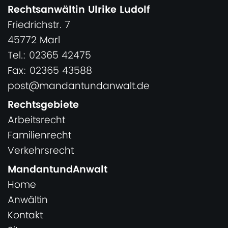
Rechtsanwältin Ulrike Ludolf
Friedrichstr. 7
45772 Marl
Tel.: 02365 42475
Fax: 02365 43588
post@mandantundanwalt.de
Rechtsgebiete
Arbeitsrecht
Familienrecht
Verkehrsrecht
MandantundAnwalt
Home
Anwältin
Kontakt