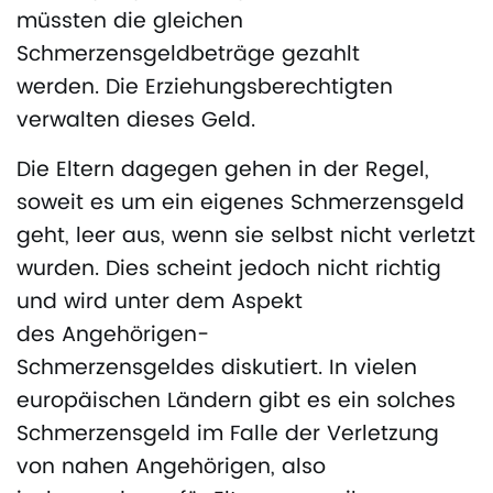
müssten die gleichen
Schmerzensgeldbeträge gezahlt
werden. Die Erziehungsberechtigten
verwalten dieses Geld.
Die Eltern dagegen gehen in der Regel,
soweit es um ein eigenes Schmerzensgeld
geht, leer aus, wenn sie selbst nicht verletzt
wurden. Dies scheint jedoch nicht richtig
und wird unter dem Aspekt
des Angehörigen-
Schmerzensgeldes diskutiert. In vielen
europäischen Ländern gibt es ein solches
Schmerzensgeld im Falle der Verletzung
von nahen Angehörigen, also