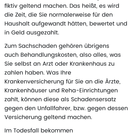
fiktiv geltend machen. Das heißt, es wird
die Zeit, die Sie normalerweise für den
Haushalt aufgewandt hätten, bewertet und
in Geld ausgezahlt.
Zum Sachschaden gehören übrigens
auch Behandlungskosten, also alles, was
Sie selbst an Arzt oder Krankenhaus zu
zahlen haben. Was Ihre
Krankenversicherung für Sie an die Ärzte,
Krankenhäuser und Reha-Einrichtungen
zahlt, können diese als Schadensersatz
gegen den Unfallfahrer, bzw. gegen dessen
Versicherung geltend machen.
Im Todesfall bekommen