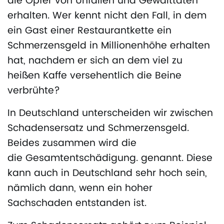
die Opfer von Unfällen und Gewalttaten
erhalten. Wer kennt nicht den Fall, in dem
ein Gast einer Restaurantkette ein
Schmerzensgeld in Millionenhöhe erhalten
hat, nachdem er sich an dem viel zu
heißen Kaffe versehentlich die Beine
verbrühte?
In Deutschland unterscheiden wir zwischen
Schadensersatz und Schmerzensgeld.
Beides zusammen wird die
die Gesamtentschädigung. genannt. Diese
kann auch in Deutschland sehr hoch sein,
nämlich dann, wenn ein hoher
Sachschaden entstanden ist.