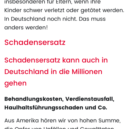
insbesonderen für Eltern, wenn ihre
Kinder schwer verletzt oder getötet werden.
In Deutschland noch nicht. Das muss
anders werden!
Schadensersatz
Schadensersatz kann auch in
Deutschland in die Millionen
gehen
Behandlungskosten, Verdienstausfall,
Haulhaltsführungsschaden und Co.
Aus Amerika hören wir von hohen Summe,