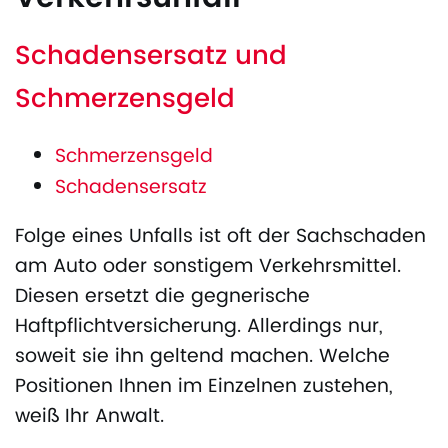
Schadensersatz und
Schmerzensgeld
Schmerzensgeld
Schadensersatz
Folge eines Unfalls ist oft der Sachschaden
am Auto oder sonstigem Verkehrsmittel.
Diesen ersetzt die gegnerische
Haftpflichtversicherung. Allerdings nur,
soweit sie ihn geltend machen. Welche
Positionen Ihnen im Einzelnen zustehen,
weiß Ihr Anwalt.