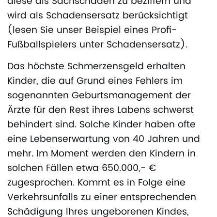
diese als Sachschaden zu beziffern und
wird als Schadensersatz berücksichtigt
(lesen Sie unser Beispiel eines Profi-
Fußballspielers unter Schadensersatz).
Das höchste Schmerzensgeld erhalten
Kinder, die auf Grund eines Fehlers im
sogenannten Geburtsmanagement der
Ärzte für den Rest ihres Labens schwerst
behindert sind. Solche Kinder haben ofte
eine Lebenserwartung von 40 Jahren und
mehr. Im Moment werden den Kindern in
solchen Fällen etwa 650.000,- €
zugesprochen. Kommt es in Folge eine
Verkehrsunfalls zu einer entsprechenden
Schädigung Ihres ungeborenen Kindes,