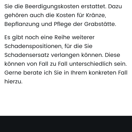
Sie die Beerdigungskosten erstattet. Dazu
gehören auch die Kosten für Kränze,
Bepflanzung und Pflege der Grabstätte.
Es gibt noch eine Reihe weiterer
Schadenspositionen, für die Sie
Schadensersatz verlangen können. Diese
können von Fall zu Fall unterschiedlich sein.
Gerne berate ich Sie in Ihrem konkreten Fall
hierzu.