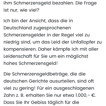
ihm Schmerzensgeld bezahlen. Die Frage
ist nur, wie viel?
Ich bin der Ansicht, dass die in
Deutschland zugesprochenen
Schmerzensgelder in der Regel viel zu
niedrig sind, um das Leid der Unfallopfer zu
kompensieren. Daher kämpfe ich mit aller
Leidenschaft für Sie um ein möglichst
hohes Schmerzensgeld!
Die Schmerzensgeldbeträge, die die
deutschen Gerichte ausurteilen, sind oft
viel zu gering! Für ein ausgeschlagenen
Zahn z. B. erhalten Sie nur etwa 1.000,- €.
Dass Sie Ihr Gebiss täglich für die