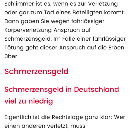
Schlimmer ist es, wenn es zur Verletzung
oder gar zum Tod eines Beteiligten kommt.
Dann gaben Sie wegen fahrlässiger
Körperverletzung Anspruch auf
Schmerzensgeld. Im Falle einer fahrlässiger
Tötung geht dieser Anspruch auf die Erben
über.
Schmerzensgeld
Schmerzensgeld in Deutschland
viel zu niedrig
Eigentlich ist die Rechtslage ganz klar: Wer
einen anderen verletzt, muss